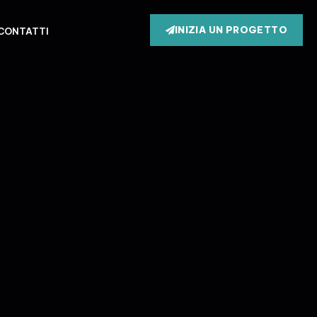
INIZIA UN PROGETTO
CONTATTI