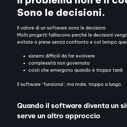
Sono le decisioni.
Il valore di un software sono le decisioni.
Molti progetti falliscono perché le decisioni ven
evitate o prese senza confronto e col tempo que
sistemi difficili da far evolvere
complessità non governata
costi che emergono quando è troppo tardi
Il software “funziona”, ma male, troppo a lungo.
Quando il software diventa un s
serve un altro approccio