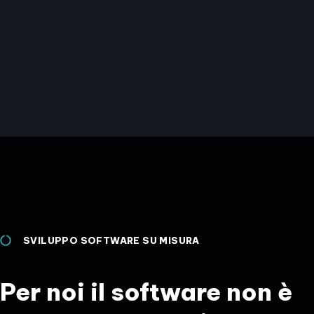
SVILUPPO SOFTWARE SU MISURA
Per noi il software non è