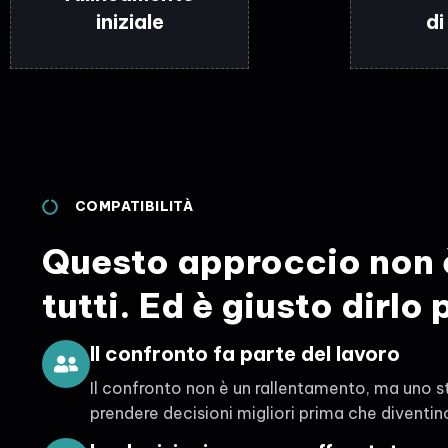
iniziale
di
COMPATIBILITÀ
Questo approccio non 
tutti. Ed è giusto dirlo 
Il confronto fa parte del lavoro
Il confronto non è un rallentamento, ma uno 
prendere decisioni migliori prima che diventi