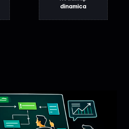
dinamica