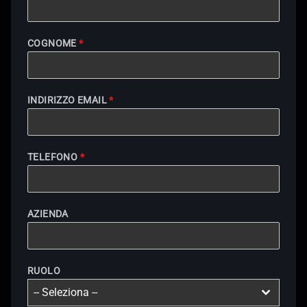
COGNOME
*
INDIRIZZO EMAIL
*
TELEFONO
*
AZIENDA
RUOLO
-- Seleziona --