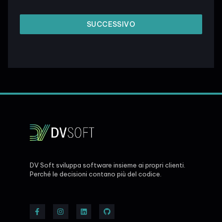
SUCCESSIVO
DV Soft sviluppa software insieme ai propri clienti.
Perché le decisioni contano più del codice.