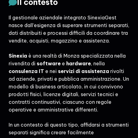
Il contesto
Il gestionale aziendale integrato SinexiaGest
nasce dall’esigenza di superare strumenti separati,
dati distribuiti e processi difficili da coordinare tra
vendite, acquisti, magazzino e assistenza.
Sinexia
è una realtà di Monza specializzata nella
rivendita di
software
e
hardware
, nella
consulenza IT
e nei
servizi di assistenza
rivolti
ad aziende, privati e pubblica amministrazione. Un
modello di business articolato, in cui convivono
prodotti fisici, licenze digitali, servizi tecnici e
contratti continuativi, ciascuno con regole
operative e amministrative differenti.
In un contesto di questo tipo, affidarsi a strumenti
separati significa creare facilmente