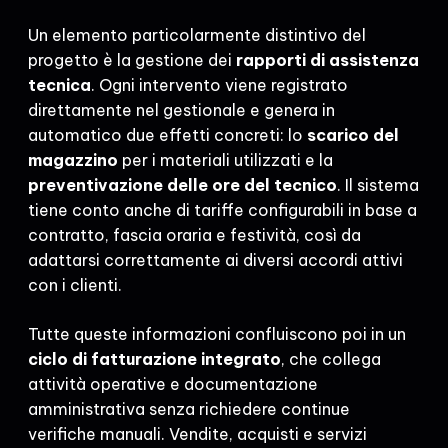
Un elemento particolarmente distintivo del
progetto è la gestione dei
rapporti di assistenza
tecnica
. Ogni intervento viene registrato
direttamente nel gestionale e genera in
automatico due effetti concreti: lo
scarico del
magazzino
per i materiali utilizzati e la
preventivazione delle ore del tecnico
. Il sistema
tiene conto anche di tariffe configurabili in base a
contratto, fascia oraria e festività, così da
adattarsi correttamente ai diversi accordi attivi
con i clienti.
Tutte queste informazioni confluiscono poi in un
ciclo di fatturazione integrato
, che collega
attività operative e documentazione
amministrativa senza richiedere continue
verifiche manuali. Vendite, acquisti e servizi