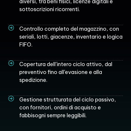
diversi, tra beni fisici, licenze digitali e
sottoscrizioni ricorrenti.
Controllo completo del magazzino, con
seriali, lotti, giacenze, inventario e logica
FIFO.
Copertura dell’intero ciclo attivo, dal
preventivo fino all’evasione e alla
spedizione.
Gestione strutturata del ciclo passivo,
con fornitori, ordini di acquisto e
fabbisogni sempre leggibili.