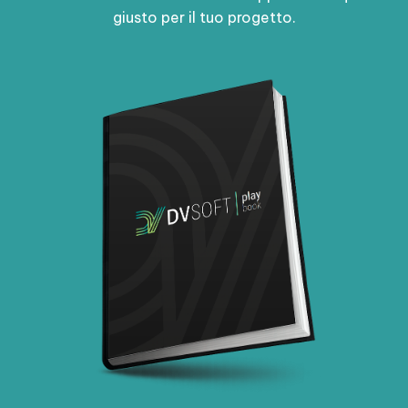
giusto per il tuo progetto.