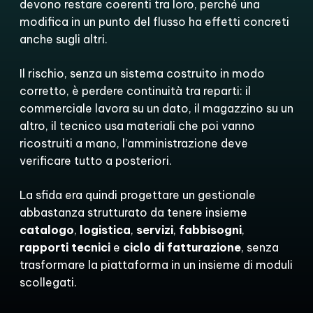
devono restare coerenti tra loro, perché una
modifica in un punto del flusso ha effetti concreti
anche sugli altri.
Il rischio, senza un sistema costruito in modo
corretto, è perdere continuità tra reparti: il
commerciale lavora su un dato, il magazzino su un
altro, il tecnico usa materiali che poi vanno
ricostruiti a mano, l’amministrazione deve
verificare tutto a posteriori.
La sfida era quindi progettare un gestionale
abbastanza strutturato da tenere insieme
catalogo
,
logistica
,
servizi
,
fabbisogni
,
rapporti tecnici
e
ciclo di fatturazione
, senza
trasformare la piattaforma in un insieme di moduli
scollegati.