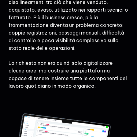
disallineamenti tra ciò che viene venduto,
acquistato, evaso, utilizzato nei rapporti tecnici o
fatturato. Più il business cresce, più la
frammentazione diventa un problema concreto:
doppie registrazioni, passaggi manuali, difficoltà
di controllo e poca visibilità complessiva sullo
stato reale delle operazioni.
La richiesta non era quindi solo digitalizzare
alcune aree, ma costruire una piattaforma
capace di tenere insieme tutte le componenti del
lavoro quotidiano in modo organico.