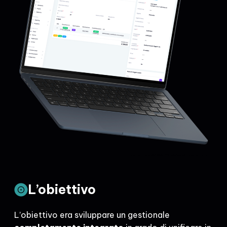
L’obiettivo
L’obiettivo era sviluppare un gestionale