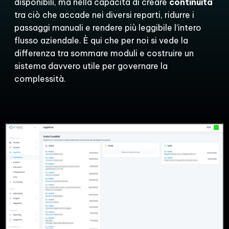
disponibili, ma nella capacità di creare
continuità
tra ciò che accade nei diversi reparti, ridurre i
passaggi manuali e rendere più leggibile l’intero
flusso aziendale. È qui che per noi si vede la
differenza tra sommare moduli e costruire un
sistema davvero utile per governare la
complessità.