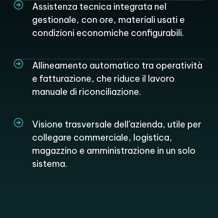
Assistenza tecnica integrata nel
gestionale, con ore, materiali usati e
condizioni economiche configurabili.
Allineamento automatico tra operatività
e fatturazione, che riduce il lavoro
manuale di riconciliazione.
Visione trasversale dell’azienda, utile per
collegare commerciale, logistica,
magazzino e amministrazione in un solo
sistema.