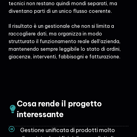
tecnici non restano quindi mondi separati, ma
diventano parti di un unico flusso coerente.
Il risultato è un gestionale che non si limita a
raccogliere dati, ma organizza in modo
strutturato il funzionamento reale dell’azienda,
mantenendo sempre leggibile lo stato di ordini,
giacenze, interventi, fabbisogni e fatturazione.
Cosa rende il progetto
interessante
Gestione unificata di prodotti molto