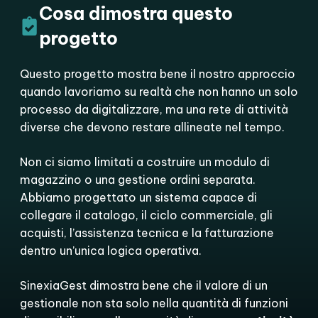
Cosa dimostra questo
progetto
Questo progetto mostra bene il nostro approccio
quando lavoriamo su realtà che non hanno un solo
processo da digitalizzare, ma una rete di attività
diverse che devono restare allineate nel tempo.
Non ci siamo limitati a costruire un modulo di
magazzino o una gestione ordini separata.
Abbiamo progettato un sistema capace di
collegare il catalogo, il ciclo commerciale, gli
acquisti, l’assistenza tecnica e la fatturazione
dentro un’unica logica operativa.
SinexiaGest dimostra bene che il valore di un
gestionale non sta solo nella quantità di funzioni