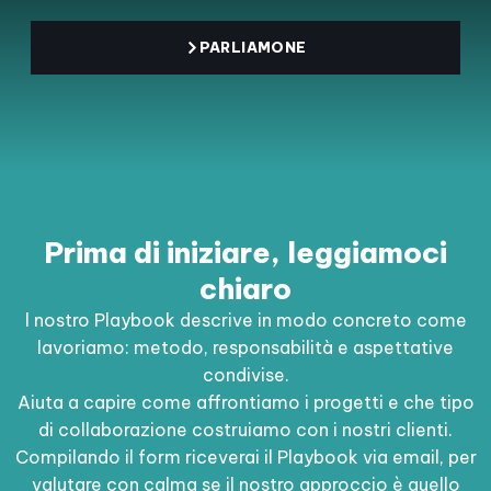
PARLIAMONE
Prima di iniziare, leggiamoci
chiaro
l nostro Playbook descrive in modo concreto come
lavoriamo: metodo, responsabilità e aspettative
condivise.
Aiuta a capire come affrontiamo i progetti e che tipo
di collaborazione costruiamo con i nostri clienti.
Compilando il form riceverai il Playbook via email, per
valutare con calma se il nostro approccio è quello