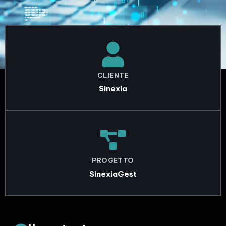
CLIENTE
Sinexia
PROGETTO
SinexiaGest