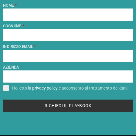
NOME
*
COGNOME
*
INDIRIZZO EMAIL
*
AZIENDA
Ho letto la
privacy policy
e acconsento al trattamento dei dati.
RICHIEDI IL PLAYBOOK