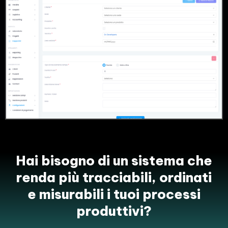
Hai bisogno di un sistema che
renda più tracciabili, ordinati
e misurabili i tuoi processi
produttivi?