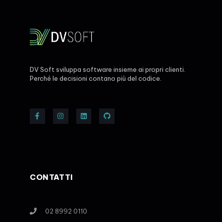
DV Soft sviluppa software insieme ai propri clienti.
Perché le decisioni contano più del codice.
CONTATTI
02 8992 0110