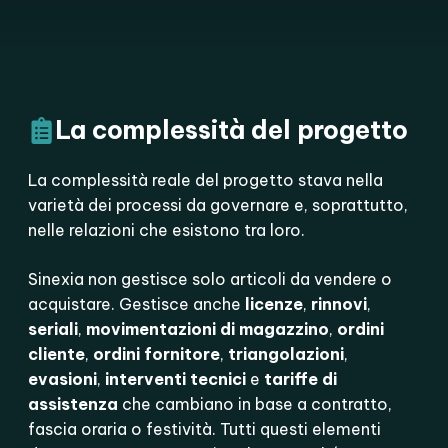
La complessità del progetto
La complessità reale del progetto stava nella
varietà dei processi da governare e, soprattutto,
nelle relazioni che esistono tra loro.
Sinexia non gestisce solo articoli da vendere o
acquistare. Gestisce anche
licenze
,
rinnovi
,
seriali
,
movimentazioni di magazzino
,
ordini
cliente
,
ordini fornitore
,
triangolazioni
,
evasioni
,
interventi tecnici
e
tariffe di
assistenza
che cambiano in base a contratto,
fascia oraria o festività. Tutti questi elementi