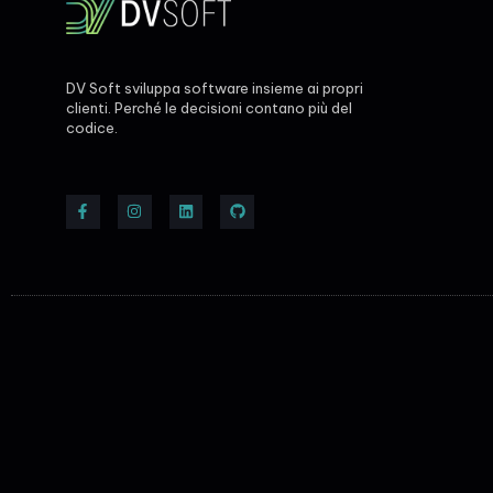
DV Soft sviluppa software insieme ai propri
clienti. Perché le decisioni contano più del
codice.