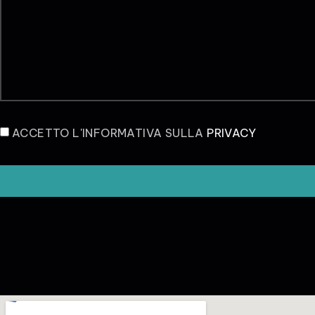
ACCETTO L'INFORMATIVA SULLA
PRIVACY