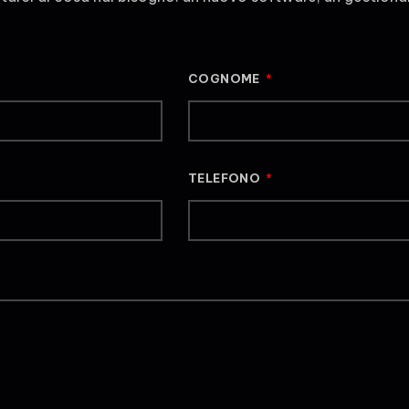
COGNOME
TELEFONO