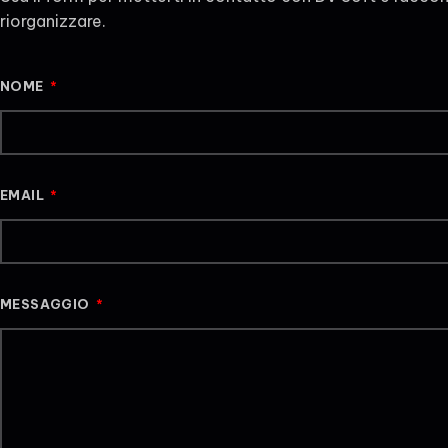
riorganizzare.
NOME
EMAIL
MESSAGGIO