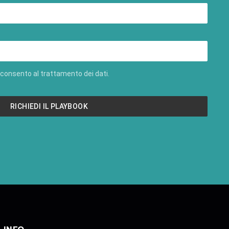
consento al trattamento dei dati.
RICHIEDI IL PLAYBOOK