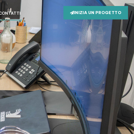
INIZIA UN PROGETTO
CONTATTI